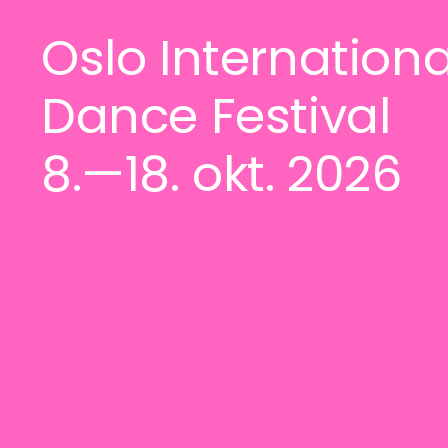
Oslo Inter­nationa
Dance Festival
8.
—
18. okt. 2026